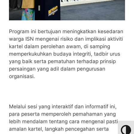
Program ini bertujuan meningkatkan kesedaran
warga ISN mengenai risiko dan implikasi aktiviti
kartel dalam perolehan awam, di samping
memperkukuhkan budaya integriti, tadbir urus
yang baik serta pematuhan terhadap prinsip
persaingan yang adil dalam pengurusan
organisasi.
Melalui sesi yang interaktif dan informatif ini,
para peserta memperoleh pemahaman yang
lebih mendalam tentang cara mengenal pasti
amalan kartel, langkah pencegahan serta
Toggle