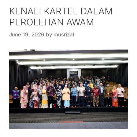
KENALI KARTEL DALAM
PEROLEHAN AWAM
June 19, 2026
by
musrizal