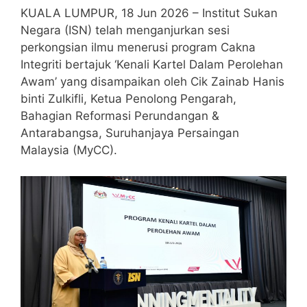
KUALA LUMPUR, 18 Jun 2026 – Institut Sukan
Negara (ISN) telah menganjurkan sesi
perkongsian ilmu menerusi program Cakna
Integriti bertajuk ‘Kenali Kartel Dalam Perolehan
Awam’ yang disampaikan oleh Cik Zainab Hanis
binti Zulkifli, Ketua Penolong Pengarah,
Bahagian Reformasi Perundangan &
Antarabangsa, Suruhanjaya Persaingan
Malaysia (MyCC).