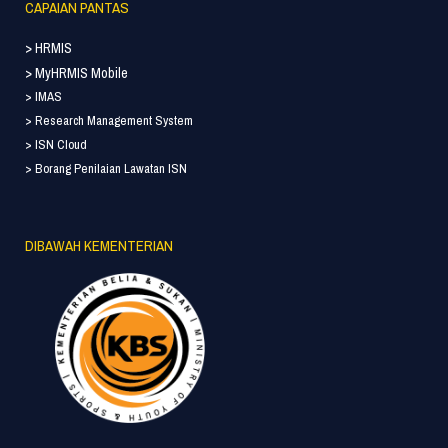
CAPAIAN PANTAS
> HRMIS
> MyHRMIS Mobile
> IMAS
> Research Management System
> ISN Cloud
> Borang Penilaian Lawatan ISN
DIBAWAH KEMENTERIAN