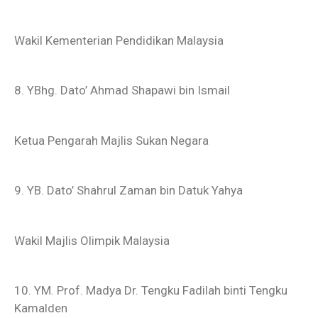
Wakil Kementerian Pendidikan Malaysia
8. YBhg. Dato’ Ahmad Shapawi bin Ismail
Ketua Pengarah Majlis Sukan Negara
9. YB. Dato’ Shahrul Zaman bin Datuk Yahya
Wakil Majlis Olimpik Malaysia
10. YM. Prof. Madya Dr. Tengku Fadilah binti Tengku
Kamalden