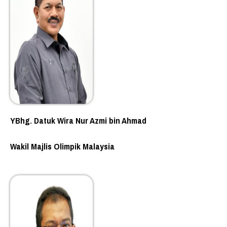
YBhg. Datuk Wira Nur Azmi bin Ahmad
Wakil Majlis Olimpik Malaysia