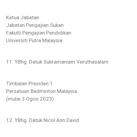
Ketua Jabatan
Jabatan Pengajian Sukan
Fakulti Pengajian Pendidikan
Universiti Putra Malaysia
11. YBhg. Datuk Subramaniam Veruthasalam
Timbalan Presiden 1
Persatuan Badminton Malaysia
(mulai 3 Ogos 2023)
12. YBhg. Datuk Nicol Ann David