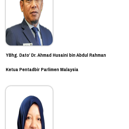
YBhg. Dato’ Dr. Ahmad Husaini bin Abdul Rahman
Ketua Pentadbir Parlimen Malaysia