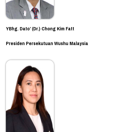
YBhg. Dato’ (Dr.) Chong Kim Fatt
Presiden Persekutuan Wushu Malaysia