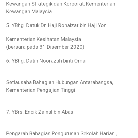
Kewangan Strategik dan Korporat, Kementerian
Kewangan Malaysia
5. YBhg. Datuk Dr. Haji Rohaizat bin Haji Yon
Kementerian Kesihatan Malaysia
(bersara pada 31 Disember 2020)
6. YBhg. Datin Noorazah binti Omar
Setiausaha Bahagian Hubungan Antarabangsa,
Kementerian Pengajian Tinggi
7. YBrs. Encik Zainal bin Abas
Pengarah Bahagian Pengurusan Sekolah Harian ,