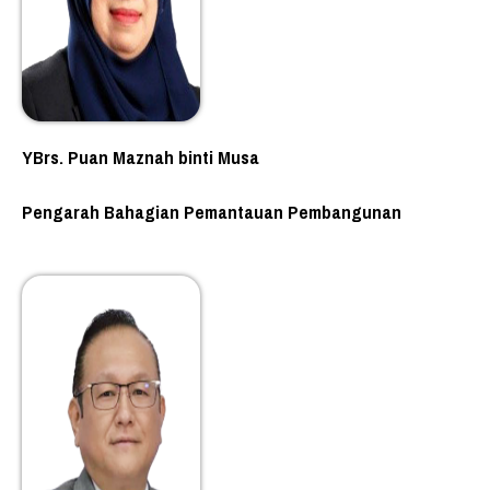
YBrs. Puan Maznah binti Musa
Pengarah Bahagian Pemantauan Pembangunan