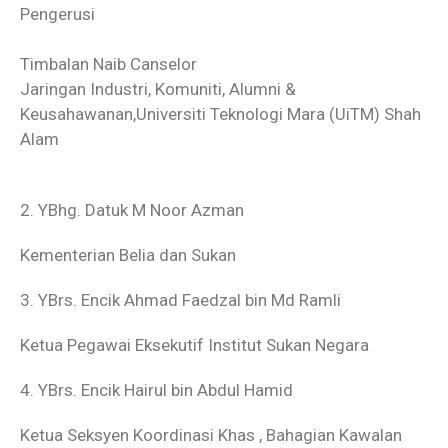
Pengerusi
Timbalan Naib Canselor
Jaringan Industri, Komuniti, Alumni &
Keusahawanan,Universiti Teknologi Mara (UiTM) Shah
Alam
2. YBhg. Datuk M Noor Azman
Kementerian Belia dan Sukan
3. YBrs. Encik Ahmad Faedzal bin Md Ramli
Ketua Pegawai Eksekutif Institut Sukan Negara
4. YBrs. Encik Hairul bin Abdul Hamid
Ketua Seksyen Koordinasi Khas , Bahagian Kawalan