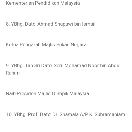
Kementerian Pendidikan Malaysia
8. YBhg. Dato’ Ahmad Shapawi bin Ismail
Ketua Pengarah Majlis Sukan Negara
9. YBhg. Tan Sri Dato’ Seri Mohamad Noor bin Abdul
Rahim
Naib Presiden Majlis Olimpik Malaysia
10. YBhg. Prof. Dato’ Dr. Shamala A/P K. Subramaniam