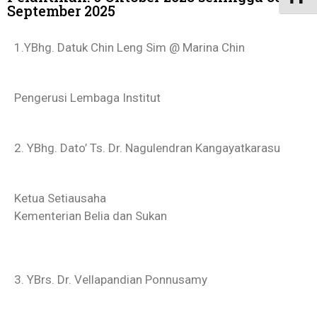
September 2025
1.YBhg. Datuk Chin Leng Sim @ Marina Chin
Pengerusi Lembaga Institut
2. YBhg. Dato’ Ts. Dr. Nagulendran Kangayatkarasu
Ketua Setiausaha
Kementerian Belia dan Sukan
3. YBrs. Dr. Vellapandian Ponnusamy