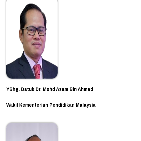
YBhg. Datuk Dr. Mohd Azam Bin Ahmad
Wakil Kementerian Pendidikan Malaysia