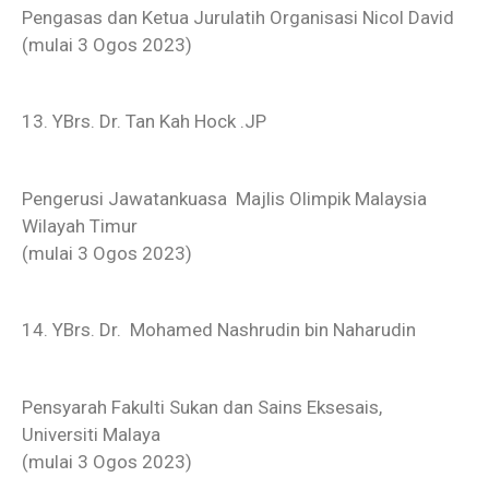
Pengasas dan Ketua Jurulatih Organisasi Nicol David
(mulai 3 Ogos 2023)
13. YBrs. Dr. Tan Kah Hock .JP
Pengerusi Jawatankuasa Majlis Olimpik Malaysia
Wilayah Timur
(mulai 3 Ogos 2023)
14. YBrs. Dr. Mohamed Nashrudin bin Naharudin
Pensyarah Fakulti Sukan dan Sains Eksesais,
Universiti Malaya
(mulai 3 Ogos 2023)