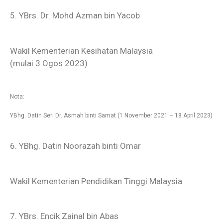
5. YBrs. Dr. Mohd Azman bin Yacob
Wakil Kementerian Kesihatan Malaysia
(mulai 3 Ogos 2023)
Nota:
YBhg. Datin Seri Dr. Asmah binti Samat (1 November 2021 – 18 April 2023)
6. YBhg. Datin Noorazah binti Omar
Wakil Kementerian Pendidikan Tinggi Malaysia
7. YBrs. Encik Zainal bin Abas