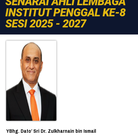
SENARAI AHLI LEMBAGA
INSTITUT PENGGAL KE-8
SESI 2025 - 2027
YBhg. Dato’ Sri Dr. Zulkharnain bin Ismail