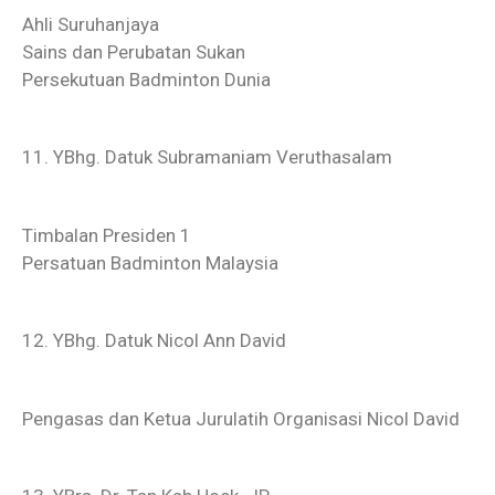
Ahli Suruhanjaya
Sains dan Perubatan Sukan
Persekutuan Badminton Dunia
11. YBhg. Datuk Subramaniam Veruthasalam
Timbalan Presiden 1
Persatuan Badminton Malaysia
12. YBhg. Datuk Nicol Ann David
Pengasas dan Ketua Jurulatih Organisasi Nicol David