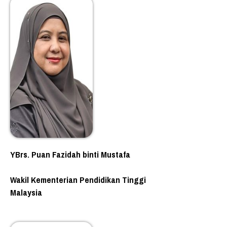
YBrs. Puan Fazidah binti Mustafa
Wakil Kementerian Pendidikan Tinggi
Malaysia