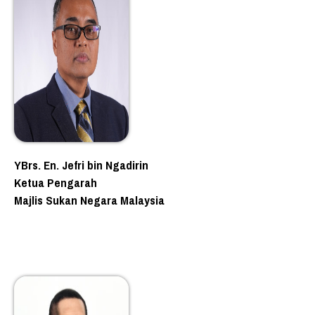
YBrs. En. Jefri bin Ngadirin
Ketua Pengarah
Majlis Sukan Negara Malaysia