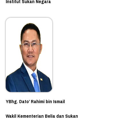
Institut Sukan Negara
YBhg. Dato’ Rahimi bin Ismail
Wakil Kementerian Belia dan Sukan