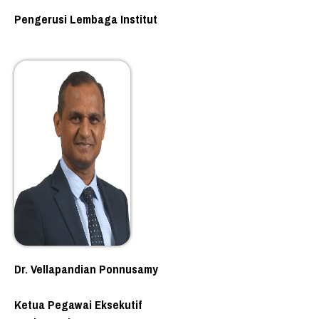
Pengerusi Lembaga Institut
Dr. Vellapandian Ponnusamy
Ketua Pegawai Eksekutif