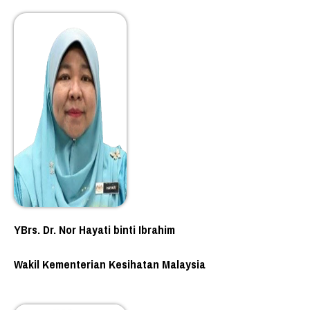
YBrs. Dr. Nor Hayati binti Ibrahim
Wakil Kementerian Kesihatan Malaysia