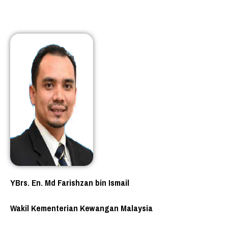
YBrs. En. Md Farishzan bin Ismail
Wakil Kementerian Kewangan Malaysia