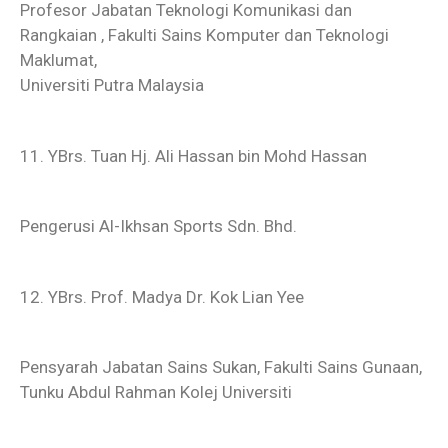
Profesor Jabatan Teknologi Komunikasi dan
Rangkaian , Fakulti Sains Komputer dan Teknologi
Maklumat,
Universiti Putra Malaysia
11. YBrs. Tuan Hj. Ali Hassan bin Mohd Hassan
Pengerusi Al-Ikhsan Sports Sdn. Bhd.
12. YBrs. Prof. Madya Dr. Kok Lian Yee
Pensyarah Jabatan Sains Sukan, Fakulti Sains Gunaan,
Tunku Abdul Rahman Kolej Universiti