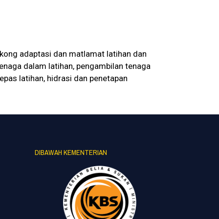
kong adaptasi dan matlamat latihan dan
 tenaga dalam latihan, pengambilan tenaga
pas latihan, hidrasi dan penetapan
DIBAWAH KEMENTERIAN