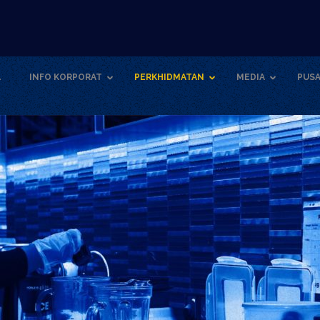
A
INFO KORPORAT
PERKHIDMATAN
MEDIA
PUSA