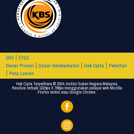
BM
|
ENG
Dasar Privasi
Dasar Keselamatan
Hak Cipta
Penafian
|
|
|
Peta Laman
|
Hak Cipta Terpelihara © 2024, Institut Sukan Negara Malaysia.
Resolusi terbaik 1024px X 768px menggunakan pelayar web Mozilla
Firefox terkini atau Google Chrome.