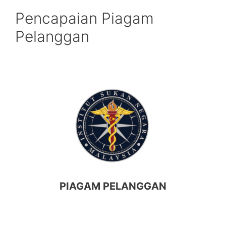
Pencapaian Piagam
Pelanggan
PIAGAM PELANGGAN