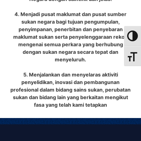
4. Menjadi pusat maklumat dan pusat sumber
sukan negara bagi tujuan pengumpulan,
penyimpanan, penerbitan dan penyebaran
maklumat sukan serta penyelenggaraan rekod
Toggle
mengenai semua perkara yang berhubung
dengan sukan negara secara tepat dan
Toggle
menyeluruh.
5. Menjalankan dan menyelaras aktiviti
penyelidikan, inovasi dan pembangunan
profesional dalam bidang sains sukan, perubatan
sukan dan bidang lain yang berkaitan mengikut
fasa yang telah kami tetapkan