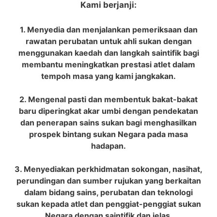
Kami berjanji:
1. Menyedia dan menjalankan pemeriksaan dan
rawatan perubatan untuk ahli sukan dengan
menggunakan kaedah dan langkah saintifik bagi
membantu meningkatkan prestasi atlet dalam
tempoh masa yang kami jangkakan.
2. Mengenal pasti dan membentuk bakat-bakat
baru diperingkat akar umbi dengan pendekatan
dan penerapan sains sukan bagi menghasilkan
prospek bintang sukan Negara pada masa
hadapan.
3. Menyediakan perkhidmatan sokongan, nasihat,
perundingan dan sumber rujukan yang berkaitan
dalam bidang sains, perubatan dan teknologi
sukan kepada atlet dan penggiat-penggiat sukan
Negara dengan saintifik dan jelas.