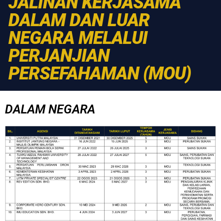
JALINAN KERJASAMA
DALAM DAN LUAR
NEGARA MELALUI
PERJANJIAN
PERSEFAHAMAN (MOU)
DALAM NEGARA