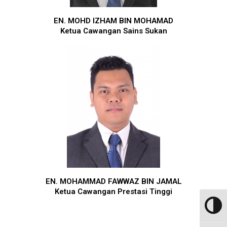
EN. MOHD IZHAM BIN MOHAMAD
Ketua Cawangan Sains Sukan
EN. MOHAMMAD FAWWAZ BIN JAMAL
Ketua Cawangan Prestasi Tinggi
Toggle