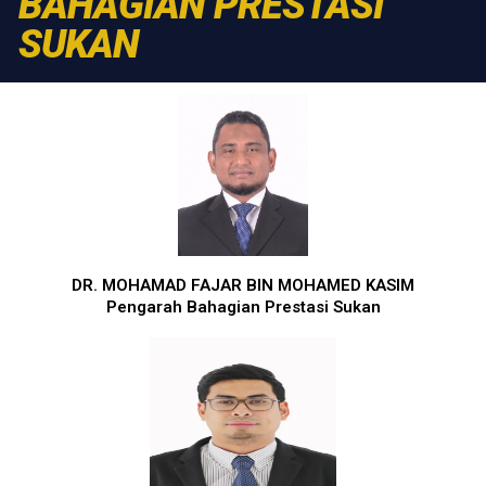
BAHAGIAN PRESTASI
SUKAN
DR. MOHAMAD FAJAR BIN MOHAMED KASIM
Pengarah Bahagian Prestasi Sukan