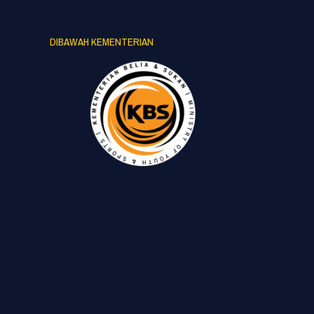
DIBAWAH KEMENTERIAN