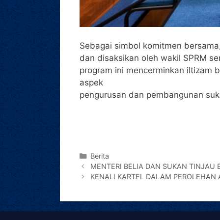
Sebagai simbol komitmen bersama,
dan disaksikan oleh wakil SPRM ser
program ini mencerminkan iltizam b
aspek
pengurusan dan pembangunan sukan
Berita
MENTERI BELIA DAN SUKAN TINJAU 
KENALI KARTEL DALAM PEROLEHAN