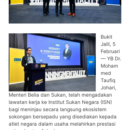
Bukit
Jalil, 5
Februari
— YB Dr.
Moham
med
Taufiq
Johari,
Menteri Belia dan Sukan, telah mengadakan
lawatan kerja ke Institut Sukan Negara (ISN)
bagi meninjau secara langsung ekosistem
sokongan bersepadu yang disediakan kepada
atlet negara dalam usaha melahirkan prestasi