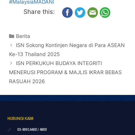
#MalaysiaMADANI
Share this:
Berita
ISN Sokong Kontinjen Negara di Para ASEAN
Ke-13 Thailand 2025
ISN PERKUKUH BUDAYA INTEGRITI
MENERUSI PROGRAM & MAJLIS IKRAR BEBAS
RASUAH 2026
HUBUNGI KAMI
03-89914400 / 4800