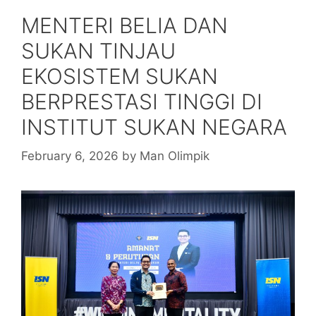
MENTERI BELIA DAN
SUKAN TINJAU
EKOSISTEM SUKAN
BERPRESTASI TINGGI DI
INSTITUT SUKAN NEGARA
February 6, 2026
by
Man Olimpik