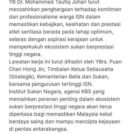
YB Dr. Mohammed Taufiq Johari turut
menzahirkan penghargaan terhadap komitmen
dan profesionalisme warga ISN dalam
memastikan kebajikan, kesihatan dan prestasi
atlet sentiasa berada pada tahap optimum,
selaras dengan aspirasi kerajaan untuk
memperkukuh ekosistem sukan berprestasi
tinggi negara.
Lawatan kerja ini turut dihadiri oleh YBrs. Puan
Chan Hong Jin, Timbalan Ketua Setiausaha
(Strategik), Kementerian Belia dan Sukan,
bersama pengurusan tertinggi ISN.
Institut Sukan Negara, agensi KBS yang
memainkan peranan penting dalam ekosistem
sukan berprestasi tinggi negara akan terus
diperkasa bagi memastikan Malaysia kekal
berdaya saing dan mampu mencipta kejayaan
di pentas antarabangsa.