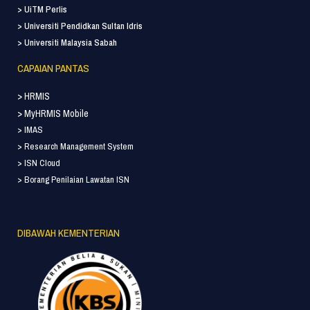
> UiTM Perlis
> Universiti Pendidkan Sultan Idris
> Universiti Malaysia Sabah
CAPAIAN PANTAS
> HRMIS
> MyHRMIS Mobile
> IMAS
> Research Management System
> ISN Cloud
> Borang Penilaian Lawatan ISN
DIBAWAH KEMENTERIAN