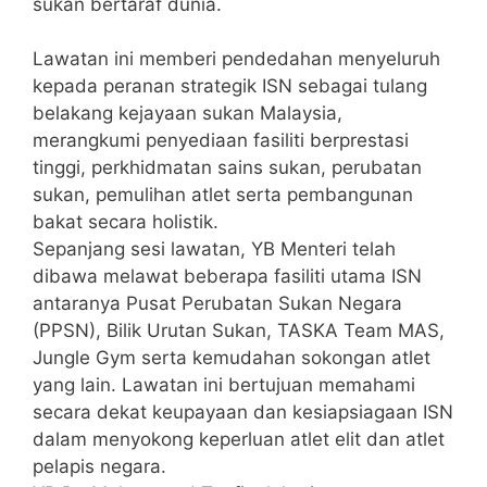
sukan bertaraf dunia.
Lawatan ini memberi pendedahan menyeluruh
kepada peranan strategik ISN sebagai tulang
belakang kejayaan sukan Malaysia,
merangkumi penyediaan fasiliti berprestasi
tinggi, perkhidmatan sains sukan, perubatan
sukan, pemulihan atlet serta pembangunan
bakat secara holistik.
Sepanjang sesi lawatan, YB Menteri telah
dibawa melawat beberapa fasiliti utama ISN
antaranya Pusat Perubatan Sukan Negara
(PPSN), Bilik Urutan Sukan, TASKA Team MAS,
Jungle Gym serta kemudahan sokongan atlet
yang lain. Lawatan ini bertujuan memahami
secara dekat keupayaan dan kesiapsiagaan ISN
dalam menyokong keperluan atlet elit dan atlet
pelapis negara.