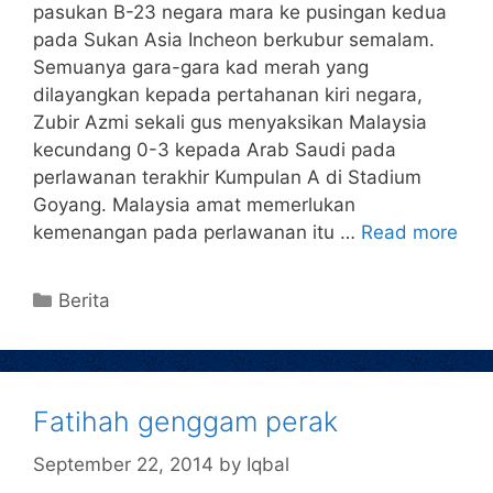
pasukan B-23 negara mara ke pusingan kedua
pada Sukan Asia Incheon berkubur semalam.
Semuanya gara-gara kad merah yang
dilayangkan kepada pertahanan kiri negara,
Zubir Azmi sekali gus menyaksikan Malaysia
kecundang 0-3 kepada Arab Saudi pada
perlawanan terakhir Kumpulan A di Stadium
Goyang. Malaysia amat memerlukan
kemenangan pada perlawanan itu …
Read more
Berita
Fatihah genggam perak
September 22, 2014
by
Iqbal