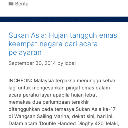
Berita
Sukan Asia: Hujan tangguh emas
keempat negara dari acara
pelayaran
September 30, 2014
by
Iqbal
INCHEON: Malaysia terpaksa menunggu sehari
lagi untuk mengesahkan pingat emas dalam
acara perahu layar apabila hujan lebat
memaksa dua perlumbaan terakhir
ditangguhkan pada temasya Sukan Asia ke-17
di Wangsan Sailing Marina, dekat sini, hari ini.
Dalam acara ‘Double Handed Dinghy 420’ lelaki,