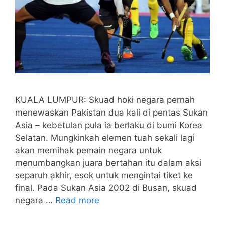
KUALA LUMPUR: Skuad hoki negara pernah
menewaskan Pakistan dua kali di pentas Sukan
Asia – kebetulan pula ia berlaku di bumi Korea
Selatan. Mungkinkah elemen tuah sekali lagi
akan memihak pemain negara untuk
menumbangkan juara bertahan itu dalam aksi
separuh akhir, esok untuk mengintai tiket ke
final. Pada Sukan Asia 2002 di Busan, skuad
negara …
Read more