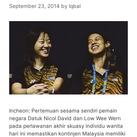
September 23, 2014
by
Iqbal
Incheon: Pertemuan sesama sendiri pemain
negara Datuk Nicol David dan Low Wee Wern
pada perlawanan akhir skuasy individu wanita
hari ini memastikan kontinjen Malaysia memiliki