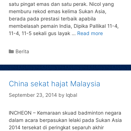
satu pingat emas dan satu perak. Nicol yang
memburu rekod emas kelima Sukan Asia,
berada pada prestasi terbaik apabila
membelasah pemain India, Dipika Pallikal 11-4,
11-4, 11-5 sekali gus layak …
Read more
Berita
China sekat hajat Malaysia
September 23, 2014
by
Iqbal
INCHEON – Kemaraan skuad badminton negara
dalam acara berpasukan lelaki pada Sukan Asia
2014 tersekat di peringkat separuh akhir