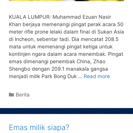
KUALA LUMPUR: Muhammad Ezuan Nasir
Khan berjaya memenangi pingat perak acara 50
meter rifle prone lelaki dalam final di Sukan Asia
di Incheon, sebentar tadi. Dia mencatat 208.5
mata untuk memenangi pingat ketiga untuk
kontinjen ngara dalam acara menembak. Pingat
emas dimenangi penembak China, Zhao
Shengbo dengan 209.1 manakala gangsa
menjadi milik Park Bong Duk …
Read more
Berita
Emas milik siapa?