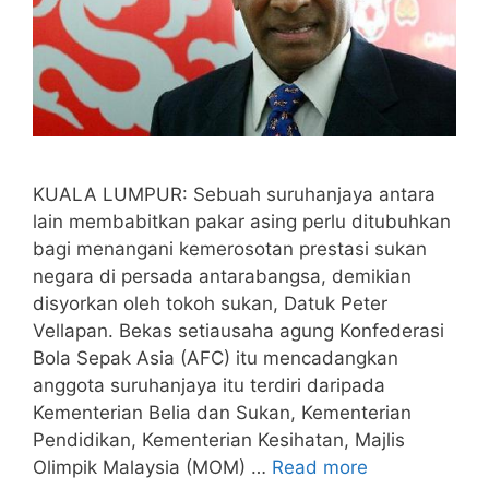
KUALA LUMPUR: Sebuah suruhanjaya antara
lain membabitkan pakar asing perlu ditubuhkan
bagi menangani kemerosotan prestasi sukan
negara di persada antarabangsa, demikian
disyorkan oleh tokoh sukan, Datuk Peter
Vellapan. Bekas setiausaha agung Konfederasi
Bola Sepak Asia (AFC) itu mencadangkan
anggota suruhanjaya itu terdiri daripada
Kementerian Belia dan Sukan, Kementerian
Pendidikan, Kementerian Kesihatan, Majlis
Olimpik Malaysia (MOM) …
Read more