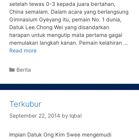
setelah tewas 0-3 kepada juara bertahan,
China semalam. Dalam acara yang berlangsung
Gimnasium Gyeyang itu, pemain No. 1 dunia,
Datuk Lee Chong Wei yang disandarkan
harapan untuk mengutip mata pertama gagal
memulakan langkah kanan. Pemain kelahiran …
Read more
Berita
Terkubur
September 22, 2014
by
Iqbal
Impian Datuk Ong Kim Swee mengemudi