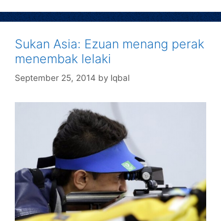
Sukan Asia: Ezuan menang perak
menembak lelaki
September 25, 2014
by
Iqbal