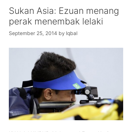
Sukan Asia: Ezuan menang
perak menembak lelaki
September 25, 2014
by
Iqbal