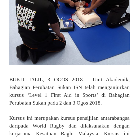
BUKIT JALIL, 3 OGOS 2018 – Unit Akademik,
Bahagian Perubatan Sukan ISN telah menganjurkan
kursus ‘Level 1 First Aid in Sports’ di Bahagian
Perubatan Sukan pada 2 dan 3 Ogos 2018.
Kursus ini merupakan kursus pensijilan antarabangsa
daripada World Rugby dan dilaksanakan dengan
kerjasama Kesatuan Ragbi Malaysia. Kursus ini