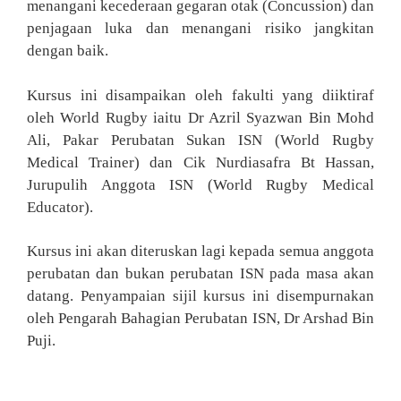
menangani kecederaan gegaran otak (Concussion) dan
penjagaan luka dan menangani risiko jangkitan
dengan baik.
Kursus ini disampaikan oleh fakulti yang diiktiraf
oleh World Rugby iaitu Dr Azril Syazwan Bin Mohd
Ali, Pakar Perubatan Sukan ISN (World Rugby
Medical Trainer) dan Cik Nurdiasafra Bt Hassan,
Jurupulih Anggota ISN (World Rugby Medical
Educator).
Kursus ini akan diteruskan lagi kepada semua anggota
perubatan dan bukan perubatan ISN pada masa akan
datang. Penyampaian sijil kursus ini disempurnakan
oleh Pengarah Bahagian Perubatan ISN, Dr Arshad Bin
Puji.