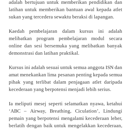
adalah bertujuan untuk memberikan pendidikan dan
latihan untuk memberikan bantuan awal kepada atlet
sukan yang tercedera sewaktu beraksi di lapangan.
Kaedah pembelajaran dalam kursus ini adalah
melibatkan program pembelajaran modul secara
online dan sesi bersemuka yang melibatkan banyak
demonstrasi dan latihan praktikal.
Kursus ini adalah sesuai untuk semua anggota ISN dan
amat menekankan lima pesanan penting kepada semua
pihak yang terlibat dalam penjagaan atlet daripada
kecederaan yang berpotensi menjadi lebih serius.
Ia meliputi mesej seperti selamatkan nyawa, ketahui
‘ABC – Airway, Breathing, Ciculation’, Lindungi
pemain yang berpotensi mengalami kecederaan leher,
berlatih dengan baik untuk mengelakkan kecederaan,