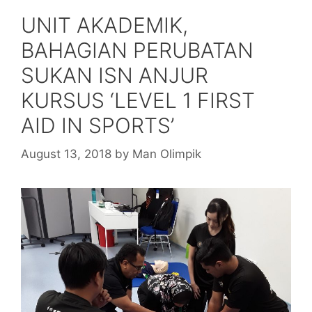
UNIT AKADEMIK,
BAHAGIAN PERUBATAN
SUKAN ISN ANJUR
KURSUS ‘LEVEL 1 FIRST
AID IN SPORTS’
August 13, 2018
by
Man Olimpik