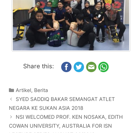
Share this:
Artikel
,
Berita
SYED SADDIQ BAKAR SEMANGAT ATLET
NEGARA KE SUKAN ASIA 2018
NSI WELCOMED PROF. KEN NOSAKA, EDITH
COWAN UNIVERSITY, AUSTRALIA FOR ISN