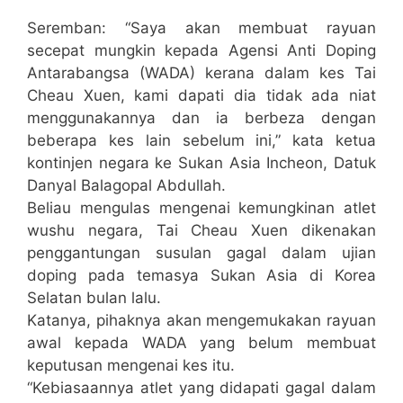
Seremban: “Saya akan membuat rayuan
secepat mungkin kepada Agensi Anti Doping
Antarabangsa (WADA) kerana dalam kes Tai
Cheau Xuen, kami dapati dia tidak ada niat
menggunakannya dan ia berbeza dengan
beberapa kes lain sebelum ini,” kata ketua
kontinjen negara ke Sukan Asia Incheon, Datuk
Danyal Balagopal Abdullah.
Beliau mengulas mengenai kemungkinan atlet
wushu negara, Tai Cheau Xuen dikenakan
penggantungan susulan gagal dalam ujian
doping pada temasya Sukan Asia di Korea
Selatan bulan lalu.
Katanya, pihaknya akan mengemukakan rayuan
awal kepada WADA yang belum membuat
keputusan mengenai kes itu.
“Kebiasaannya atlet yang didapati gagal dalam