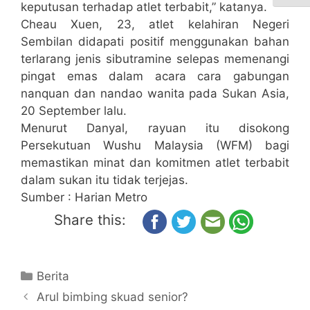
keputusan terhadap atlet terbabit,” katanya.
Cheau Xuen, 23, atlet kelahiran Negeri
Sembilan didapati positif menggunakan bahan
terlarang jenis sibutramine selepas memenangi
pingat emas dalam acara cara gabungan
nanquan dan nandao wanita pada Sukan Asia,
20 September lalu.
Menurut Danyal, rayuan itu disokong
Persekutuan Wushu Malaysia (WFM) bagi
memastikan minat dan komitmen atlet terbabit
dalam sukan itu tidak terjejas.
Sumber : Harian Metro
Share this:
Berita
Arul bimbing skuad senior?