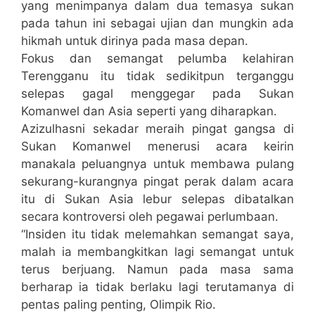
yang menimpanya dalam dua temasya sukan
pada tahun ini sebagai ujian dan mungkin ada
hikmah untuk dirinya pada masa depan.
Fokus dan semangat pelumba kelahiran
Terengganu itu tidak sedikitpun terganggu
selepas gagal menggegar pada Sukan
Komanwel dan Asia seperti yang diharapkan.
Azizulhasni sekadar meraih pingat gangsa di
Sukan Komanwel menerusi acara keirin
manakala peluangnya untuk membawa pulang
sekurang-kurangnya pingat perak dalam acara
itu di Sukan Asia lebur selepas dibatalkan
secara kontroversi oleh pegawai perlumbaan.
“Insiden itu tidak melemahkan semangat saya,
malah ia membangkitkan lagi semangat untuk
terus berjuang. Namun pada masa sama
berharap ia tidak berlaku lagi terutamanya di
pentas paling penting, Olimpik Rio.