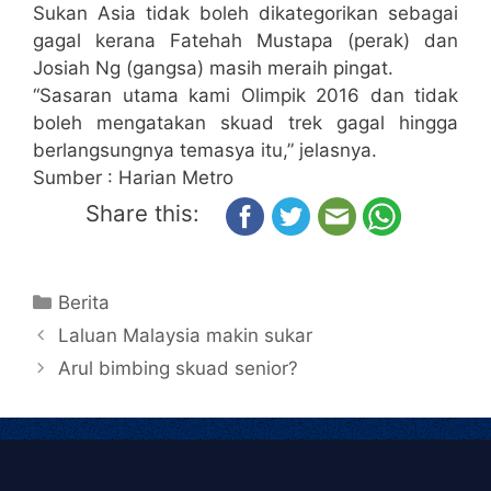
Sukan Asia tidak boleh dikategorikan sebagai
gagal kerana Fatehah Mustapa (perak) dan
Josiah Ng (gangsa) masih meraih pingat.
“Sasaran utama kami Olimpik 2016 dan tidak
boleh mengatakan skuad trek gagal hingga
berlangsungnya temasya itu,” jelasnya.
Sumber : Harian Metro
Share this:
Berita
Laluan Malaysia makin sukar
Arul bimbing skuad senior?