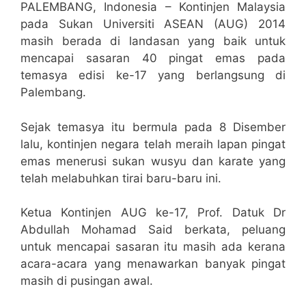
PALEMBANG, Indonesia – Kontinjen Malaysia
pada Sukan Universiti ASEAN (AUG) 2014
masih berada di landasan yang baik untuk
mencapai sasaran 40 pingat emas pada
temasya edisi ke-17 yang berlangsung di
Palembang.
Sejak temasya itu bermula pada 8 Disember
lalu, kontinjen negara telah meraih lapan pingat
emas menerusi sukan wusyu dan karate yang
telah melabuhkan tirai baru-baru ini.
Ketua Kontinjen AUG ke-17, Prof. Datuk Dr
Abdullah Mohamad Said berkata, peluang
untuk mencapai sasaran itu masih ada kerana
acara-acara yang menawarkan banyak pingat
masih di pusingan awal.