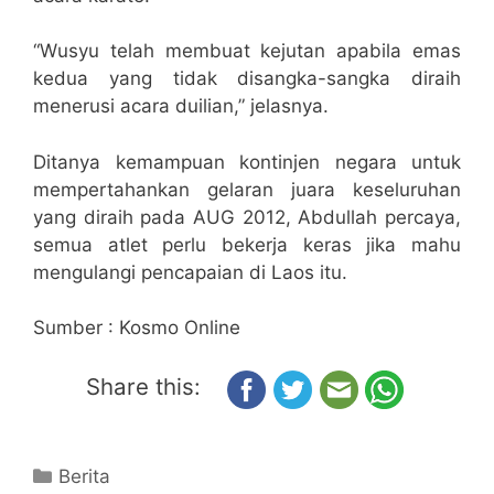
“Wusyu telah membuat kejutan apabila emas
kedua yang tidak disangka-sangka diraih
menerusi acara duilian,” jelasnya.
Ditanya kemampuan kontinjen negara untuk
mempertahankan gelaran juara keseluruhan
yang diraih pada AUG 2012, Abdullah percaya,
semua atlet perlu bekerja keras jika mahu
mengulangi pencapaian di Laos itu.
Sumber : Kosmo Online
Share this:
Berita