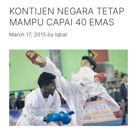
KONTIJEN NEGARA TETAP
MAMPU CAPAI 40 EMAS
March 17, 2015
by
Iqbal