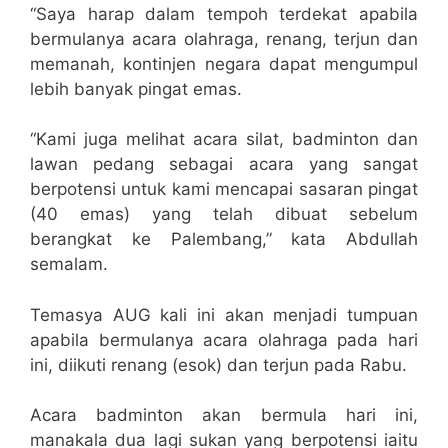
“Saya harap dalam tempoh terdekat apabila
bermulanya acara olahraga, renang, terjun dan
memanah, kontinjen negara dapat mengumpul
lebih banyak pingat emas.
“Kami juga melihat acara silat, badminton dan
lawan pedang sebagai acara yang sangat
berpotensi untuk kami mencapai sasaran pingat
(40 emas) yang telah dibuat sebelum
berangkat ke Palembang,” kata Abdullah
semalam.
Temasya AUG kali ini akan menjadi tumpuan
apabila bermulanya acara olahraga pada hari
ini, diikuti renang (esok) dan terjun pada Rabu.
Acara badminton akan bermula hari ini,
manakala dua lagi sukan yang berpotensi iaitu