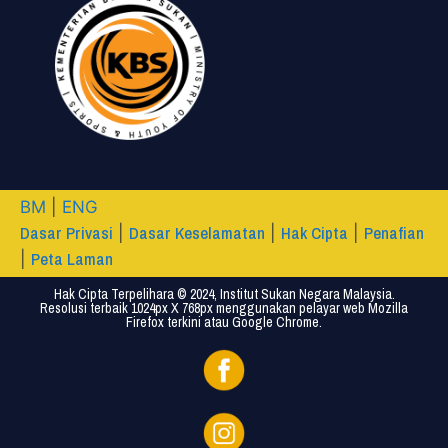
BM
|
ENG
Dasar Privasi
Dasar Keselamatan
Hak Cipta
Penafian
|
|
|
Peta Laman
|
Hak Cipta Terpelihara © 2024, Institut Sukan Negara Malaysia.
Resolusi terbaik 1024px X 768px menggunakan pelayar web Mozilla
Firefox terkini atau Google Chrome.