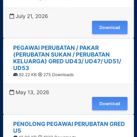
July 21, 2026
Download
PEGAWAI PERUBATAN / PAKAR
(PERUBATAN SUKAN / PERUBATAN
KELUARGA) GRED UD43/ UD47/ UD51/
UD53
92.22 KB
275 Downloads
May 13, 2026
Download
PENOLONG PEGAWAI PERUBATAN GRED
U5