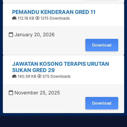
PEMANDU KENDERAAN GRED 11
112.18 KB
1215 Downloads
January 20, 2026
Download
JAWATAN KOSONG TERAPIS URUTAN
SUKAN GRED 29
140.59 KB
575 Downloads
November 25, 2025
Download