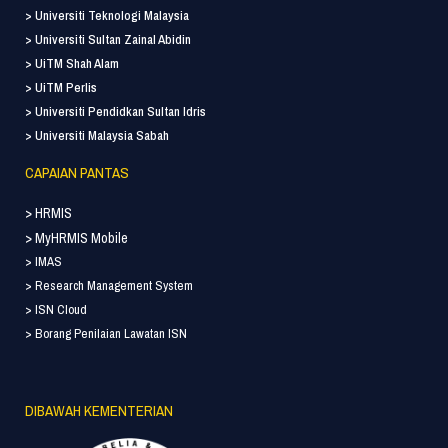
> Universiti Teknologi Malaysia
> Universiti Sultan Zainal Abidin
> UiTM Shah Alam
> UiTM Perlis
> Universiti Pendidkan Sultan Idris
> Universiti Malaysia Sabah
CAPAIAN PANTAS
> HRMIS
> MyHRMIS Mobile
> IMAS
> Research Management System
> ISN Cloud
> Borang Penilaian Lawatan ISN
DIBAWAH KEMENTERIAN