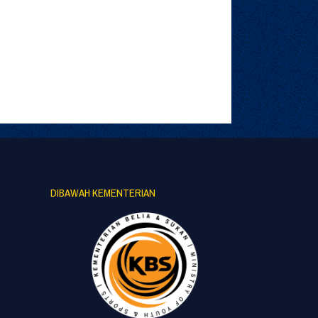
DIBAWAH KEMENTERIAN