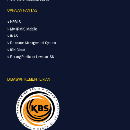
CAPAIAN PANTAS
> HRMIS
> MyHRMIS Mobile
> IMAS
> Research Management System
> ISN Cloud
> Borang Penilaian Lawatan ISN
DIBAWAH KEMENTERIAN