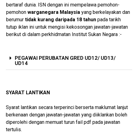
bertaraf dunia. ISN dengan ini mempelawa pemohon-
pemohon
warganegara Malaysia
yang berkelayakan dan
berumur
tidak kurang daripada 18 tahun
pada tarikh
tutup iklan ini untuk mengisi kekosongan jawatan-jawatan
berikut di dalam perkhidmatan Institut Sukan Negara :-
PEGAWAI PERUBATAN GRED UD12/ UD13/
UD14
SYARAT LANTIKAN
Syarat lantikan secara terperinci berserta maklumat lanjut
berkenaan dengan jawatan-jawatan yang diiklankan boleh
diperolehi dengan memuat turun fail pdf pada jawatan
tertulis.