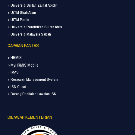
> Universiti Sultan Zainal Abidin
> UiTM Shah Alam
> UiTM Perlis
> Universiti Pendidkan Sultan Idris
> Universiti Malaysia Sabah
CAPAIAN PANTAS
> HRMIS
> MyHRMIS Mobile
> IMAS
> Research Management System
> ISN Cloud
> Borang Penilaian Lawatan ISN
DIBAWAH KEMENTERIAN