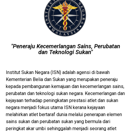
"Peneraju Kecemerlangan Sains, Perubatan
dan Teknologi Sukan"
Institut Sukan Negara (ISN) adalah agensi di bawah
Kementerian Belia dan Sukan yang merupakan peneraju
kepada pembangunan kemajuan dan kecemerlangan sains,
perubatan dan teknologi sukan negara. Kecemerlangan dan
kejayaan terhadap peningkatan prestasi atlet dan sukan
negara menjadi fokus utama ISN kerana kejayaan
melahirkan atlet bertaraf dunia melalui penerapan elemen
sains sukan dan perubatan sukan yang bermula dari
peringkat akar umbi sehinggalah menjadi seorang atlet