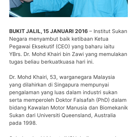
BUKIT JALIL, 15 JANUARI 2016
– Institut Sukan
Negara menyambut baik ketibaan Ketua
Pegawai Eksekutif (CEO) yang baharu iaitu
YBrs. Dr. Mohd Khairi bin Zawi yang memulakan
tugas beliau berkuatkuasa hari ini.
Dr. Mohd Khairi, 53, warganegara Malaysia
yang dilahirkan di Singapura mempunyai
pengalaman yang luas dalam industri sukan
serta memperoleh Doktor Falsafah (PhD) dalam
bidang Kawalan Motor Manusia dan Biomekanik
Sukan dari Universiti Queensland, Australia
pada 1998.