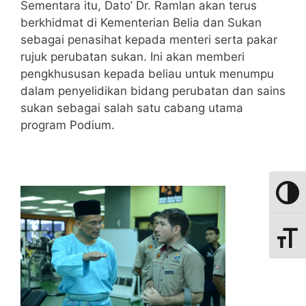
Sementara itu, Dato’ Dr. Ramlan akan terus
berkhidmat di Kementerian Belia dan Sukan
sebagai penasihat kepada menteri serta pakar
rujuk perubatan sukan. Ini akan memberi
pengkhususan kepada beliau untuk menumpu
dalam penyelidikan bidang perubatan dan sains
sukan sebagai salah satu cabang utama
program Podium.
Toggle
Toggle