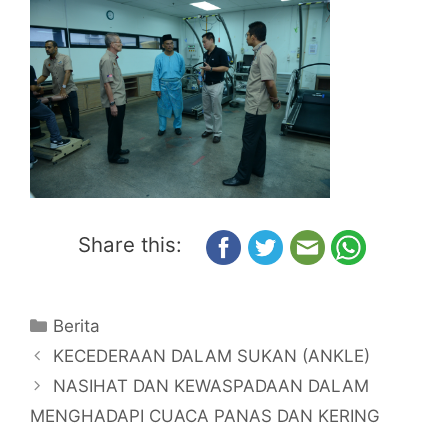
Share this:
Berita
KECEDERAAN DALAM SUKAN (ANKLE)
NASIHAT DAN KEWASPADAAN DALAM
MENGHADAPI CUACA PANAS DAN KERING