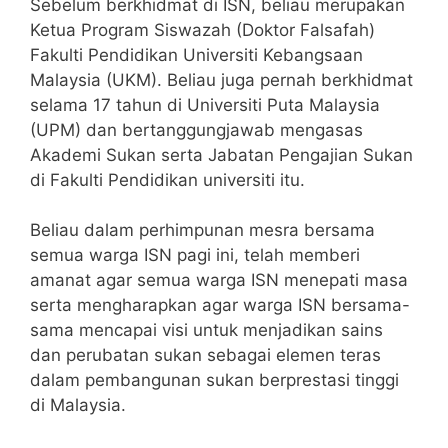
Sebelum berkhidmat di ISN, beliau merupakan
Ketua Program Siswazah (Doktor Falsafah)
Fakulti Pendidikan Universiti Kebangsaan
Malaysia (UKM). Beliau juga pernah berkhidmat
selama 17 tahun di Universiti Puta Malaysia
(UPM) dan bertanggungjawab mengasas
Akademi Sukan serta Jabatan Pengajian Sukan
di Fakulti Pendidikan universiti itu.
Beliau dalam perhimpunan mesra bersama
semua warga ISN pagi ini, telah memberi
amanat agar semua warga ISN menepati masa
serta mengharapkan agar warga ISN bersama-
sama mencapai visi untuk menjadikan sains
dan perubatan sukan sebagai elemen teras
dalam pembangunan sukan berprestasi tinggi
di Malaysia.